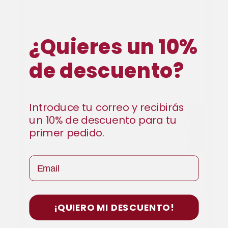
¿Quieres un 10%
de descuento?
Introduce tu correo y recibirás
un 10% de descuento para tu
primer pedido.
Email
¡QUIERO MI DESCUENTO!