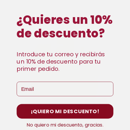
¿Quieres un 10%
de descuento?
Introduce tu correo y recibirás
un 10% de descuento para tu
primer pedido.
Email
¡QUIERO MI DESCUENTO!
No quiero mi descuento, gracias.