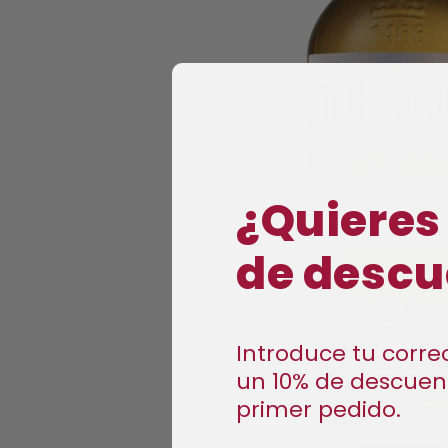
¿Quieres
de descu
Introduce tu correo
un 10% de descuen
primer pedido.