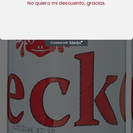
No quiero mi descuento, gracias.