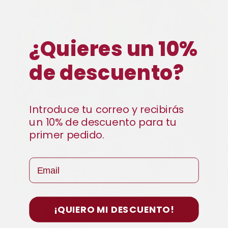
¿Quieres un 10%
de descuento?
Introduce tu correo y recibirás
un 10% de descuento para tu
primer pedido.
Email
¡QUIERO MI DESCUENTO!