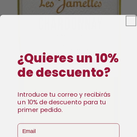
¿Quieres un 10%
de descuento?
Introduce tu correo y recibirás
un 10% de descuento para tu
primer pedido.
Email